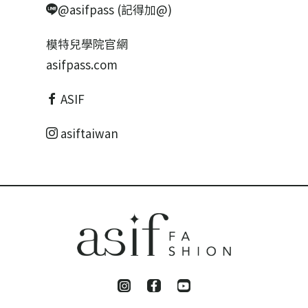
@asifpass (記得加@)
模特兒學院官網
asifpass.com
ASIF
asiftaiwan