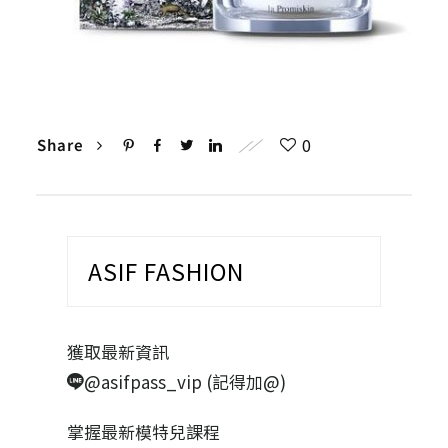
0
Share
ASIF FASHION
獲取最新資訊
@asifpass_vip (記得加@)
掌握最新模特兒課程