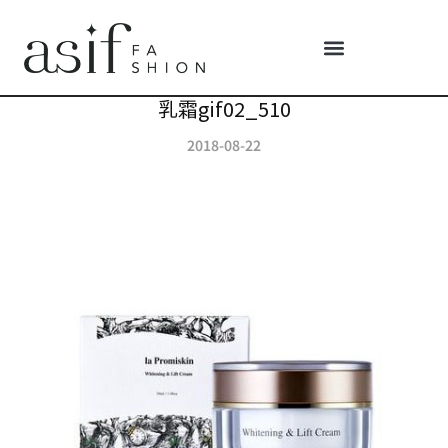
乳霜gif02_510
2018-08-22