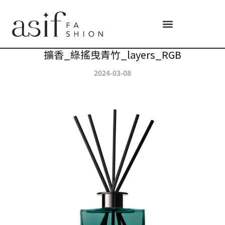
擴香_綠搖曳青竹_layers_RGB
2024-03-08