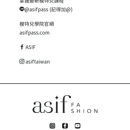
掌握最新模特兒課程
@asifpass (記得加@)
模特兒學院官網
asifpass.com
ASIF
asiftaiwan