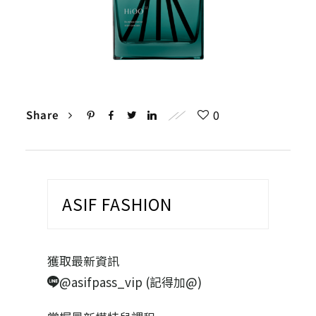
0
Share
ASIF FASHION
獲取最新資訊
@asifpass_vip (記得加@)