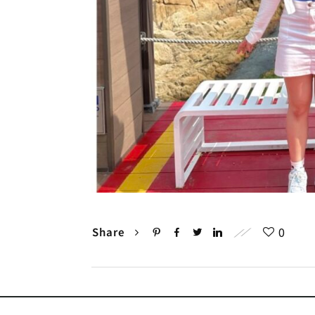
0
Share