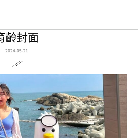
育齡封面
2024-05-21