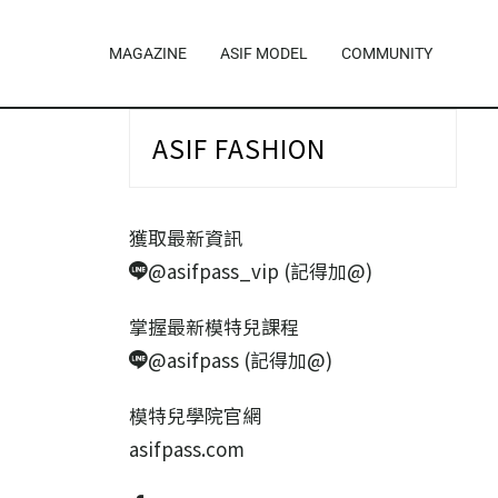
MAGAZINE
ASIF MODEL
COMMUNITY
ASIF FASHION
獲取最新資訊
@asifpass_vip (記得加@)
掌握最新模特兒課程
@asifpass (記得加@)
模特兒學院官網
asifpass.com