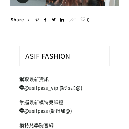
0
Share
ASIF FASHION
獲取最新資訊
@asifpass_vip (記得加@)
掌握最新模特兒課程
@asifpass (記得加@)
模特兒學院官網