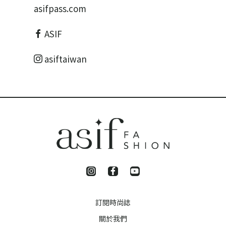
asifpass.com
ASIF
asiftaiwan
訂閱時尚誌
關於我們