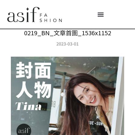
0219_BN_文章首圖_1536x1152
2023-03-01