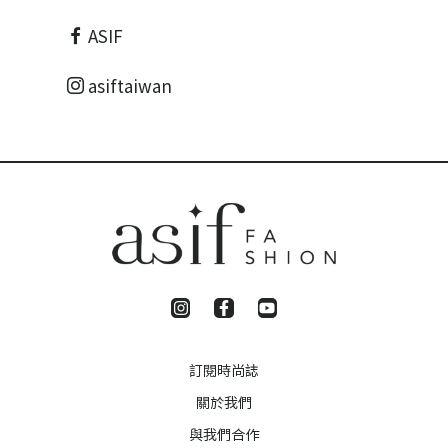
ASIF
asiftaiwan
訂閱時尚誌
關於我們
與我們合作