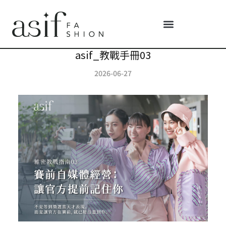
asif_教戰手冊03
2026-06-27