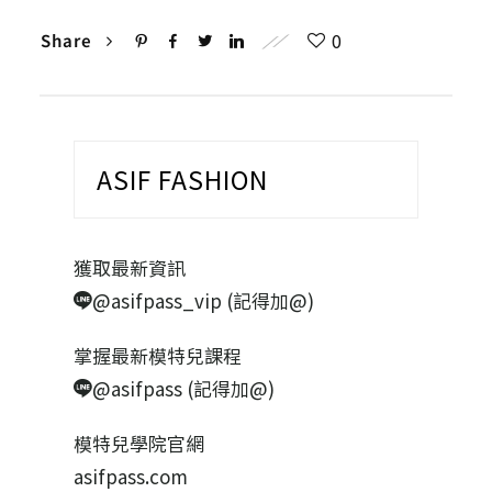
0
Share
ASIF FASHION
獲取最新資訊
@asifpass_vip (記得加@)
掌握最新模特兒課程
@asifpass (記得加@)
模特兒學院官網
asifpass.com