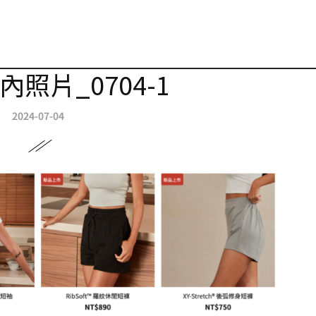
章內照片_0704-1
2024-07-04