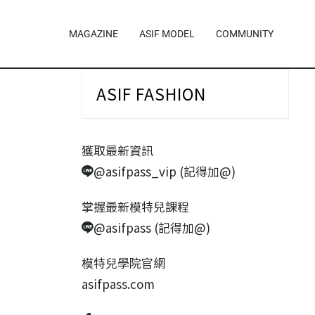
MAGAZINE
ASIF MODEL
COMMUNITY
ASIF FASHION
獲取最新資訊
@asifpass_vip (記得加@)
掌握最新模特兒課程
@asifpass (記得加@)
模特兒學院官網
asifpass.com