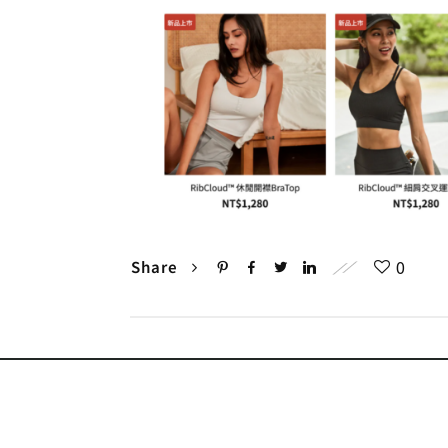
0
Share