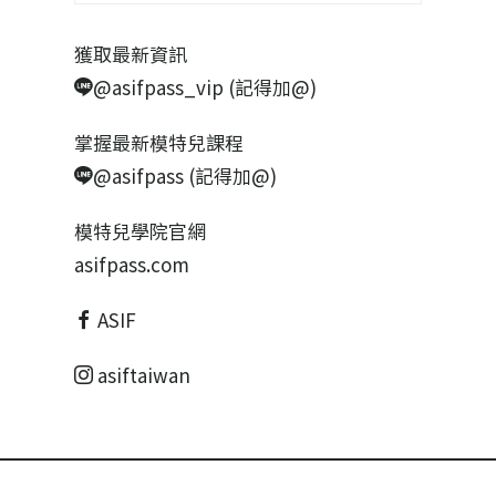
獲取最新資訊
@asifpass_vip (記得加@)
掌握最新模特兒課程
@asifpass (記得加@)
模特兒學院官網
asifpass.com
ASIF
asiftaiwan