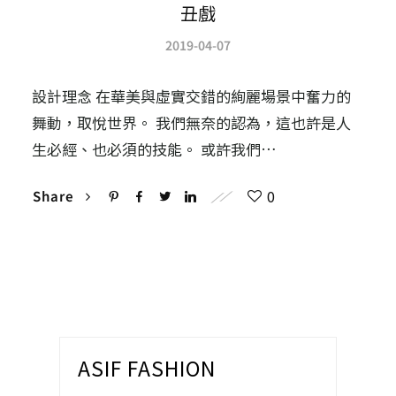
丑戲
2019-04-07
設計理念 在華美與虛實交錯的絢麗場景中奮力的
舞動，取悅世界。 我們無奈的認為，這也許是人
生必經、也必須的技能。 或許我們…
0
Share
ASIF FASHION