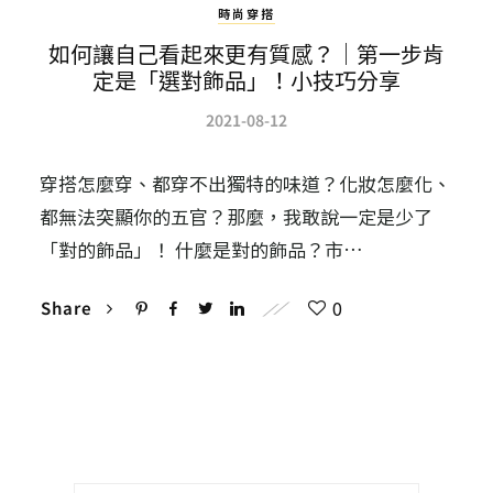
時尚穿搭
如何讓自己看起來更有質感？｜第一步肯
定是「選對飾品」！小技巧分享
2021-08-12
穿搭怎麼穿、都穿不出獨特的味道？化妝怎麼化、
都無法突顯你的五官？那麼，我敢說一定是少了
「對的飾品」！ 什麼是對的飾品？市…
0
Share