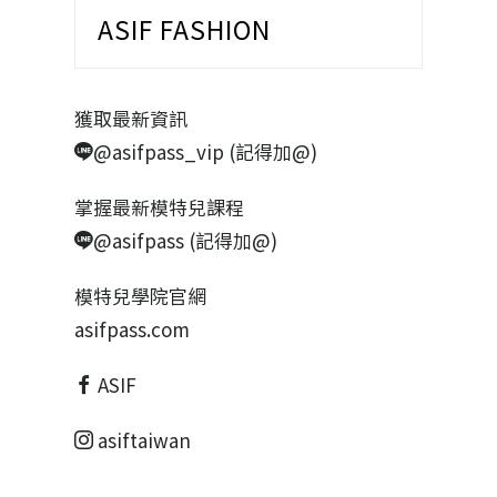
ASIF FASHION
獲取最新資訊
@asifpass_vip (記得加@)
掌握最新模特兒課程
@asifpass (記得加@)
模特兒學院官網
asifpass.com
ASIF
asiftaiwan