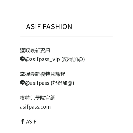
ASIF FASHION
獲取最新資訊
@asifpass_vip (記得加@)
掌握最新模特兒課程
@asifpass (記得加@)
模特兒學院官網
asifpass.com
ASIF