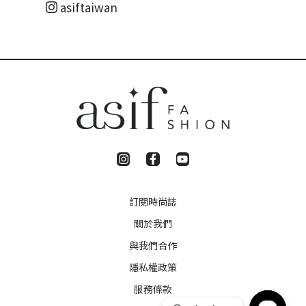
asiftaiwan
訂閱時尚誌
關於我們
與我們合作
隱私權政策
服務條款