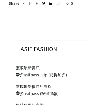
0
Share
ASIF FASHION
獲取最新資訊
@asifpass_vip (記得加@)
掌握最新模特兒課程
@asifpass (記得加@)