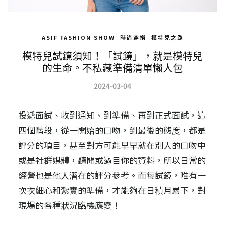
ASIF FASHION SHOW
時尚穿搭
模特兒之路
模特兒試鏡須知！「試鏡」，就是模特兒
的生命。不私藏準備清單懶人包
2024-03-04
投遞面試、收到通知、到準備、再到正式面試，這
四個階段，從一開始的口吻，到最後的態度，都是
評分的項目，甚至對方可能早早就在別人的口吻中
或是社群媒體，聽聞或過目你的資料，所以日常的
經營也是他人潛在的評分參考。而每試鏡，唯有一
次次細心和紮實的準備，才能夠在日積月累下，對
現場的各種狀況臨機應變！