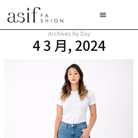
Archives by Day
4 3 月, 2024