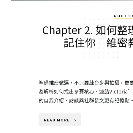
ASIF ED
Chapter 2. 
記住你｜維密
準備維密徵選，不只要練台步與拍攝，更要
漩解析如何找出參賽核心、連結Victoria
的自我介紹、訪談與社群發文更有記憶點
READ MORE