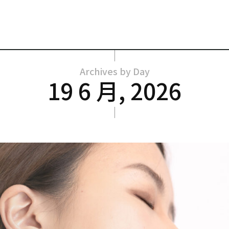
Archives by Day
19 6 月, 2026