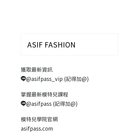
ASIF FASHION
獲取最新資訊
@asifpass_vip (記得加@)
掌握最新模特兒課程
@asifpass (記得加@)
模特兒學院官網
asifpass.com