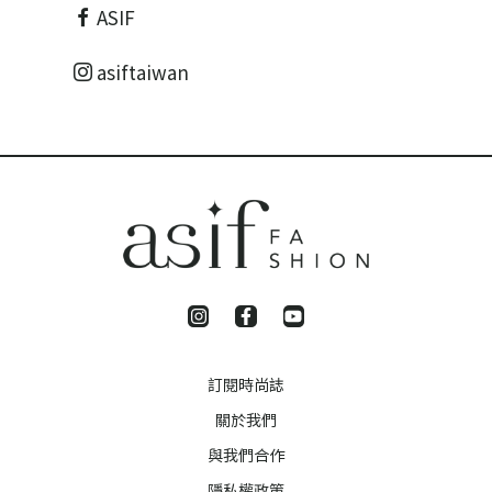
ASIF
asiftaiwan
訂閱時尚誌
關於我們
與我們合作
隱私權政策