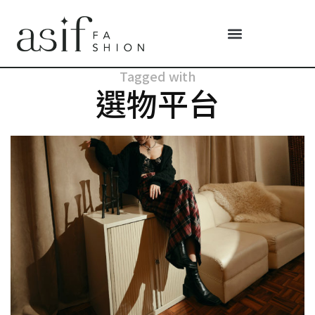
Tagged with
選物平台