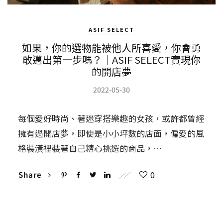
ASIF SELECT
如果，你的選物能被他人所喜愛，你會勇
敢邁出第一步嗎？｜ASIF SELECT實現你
的開店夢
2022-05-30
每個愛好時尚、著迷穿搭樂趣的女孩，或許都曾經
擁有過開店夢，即使是小小坪數的店面，偏愛的風
格裝潢裡裝著自己精心挑選的商品，…
0
Share