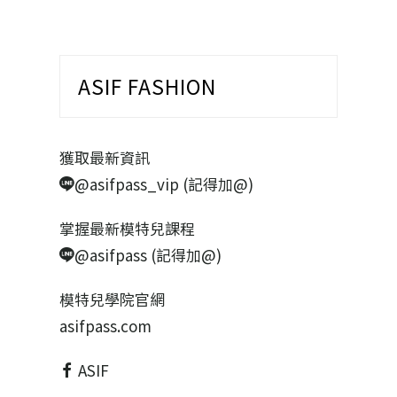
ASIF FASHION
獲取最新資訊
@asifpass_vip (記得加@)
掌握最新模特兒課程
@asifpass (記得加@)
模特兒學院官網
asifpass.com
ASIF