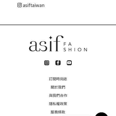
asiftaiwan
訂閱時尚誌
關於我們
與我們合作
隱私權政策
服務條款