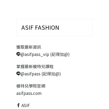
ASIF FASHION
獲取最新資訊
@asifpass_vip (記得加@)
掌握最新模特兒課程
@asifpass (記得加@)
模特兒學院官網
asifpass.com
ASIF