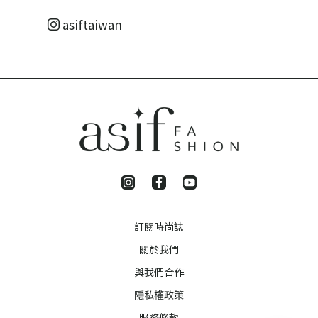
asiftaiwan
訂閱時尚誌
關於我們
與我們合作
隱私權政策
服務條款