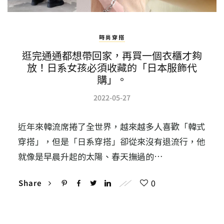
時尚穿搭
逛完通通都想帶回家，再買一個衣櫃才夠
放！日系女孩必須收藏的「日本服飾代
購」。
2022-05-27
近年來韓流席捲了全世界，越來越多人喜歡「韓式
穿搭」，但是「日系穿搭」卻從來沒有退流行，他
就像是早晨升起的太陽、春天撫過的…
0
Share