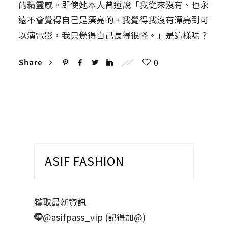
的精靈感。即使她本人曾述說「我從來沒有、也永
遠不會覺得自己是漂亮的。我覺得我沒有漂亮到可
以演電影，我只覺得自己長得很怪。」是這樣嗎？
0
Share
ASIF FASHION
獲取最新資訊
@asifpass_vip (記得加@)