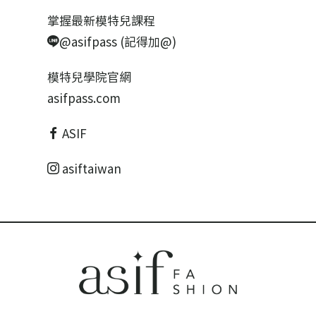
掌握最新模特兒課程
@asifpass (記得加@)
模特兒學院官網
asifpass.com
ASIF
asiftaiwan