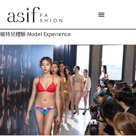
模特兒體驗 Model Experience