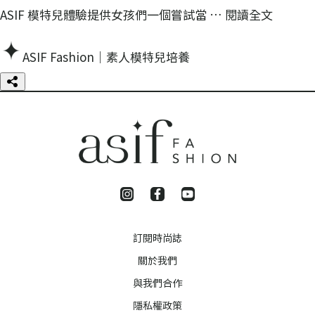
ASIF 模特兒體驗提供女孩們一個嘗試當 …
閱讀全文
ASIF Fashion｜素人模特兒培養
訂閱時尚誌
關於我們
與我們合作
隱私權政策