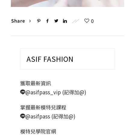
0
Share
ASIF FASHION
獲取最新資訊
@asifpass_vip (記得加@)
掌握最新模特兒課程
@asifpass (記得加@)
模特兒學院官網