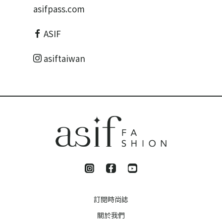
asifpass.com
ASIF
asiftaiwan
訂閱時尚誌
關於我們