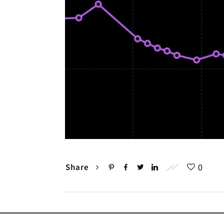
0
Share