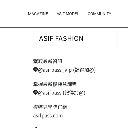
MAGAZINE
ASIF MODEL
COMMUNITY
ASIF FASHION
獲取最新資訊
@asifpass_vip (記得加@)
掌握最新模特兒課程
@asifpass (記得加@)
模特兒學院官網
asifpass.com