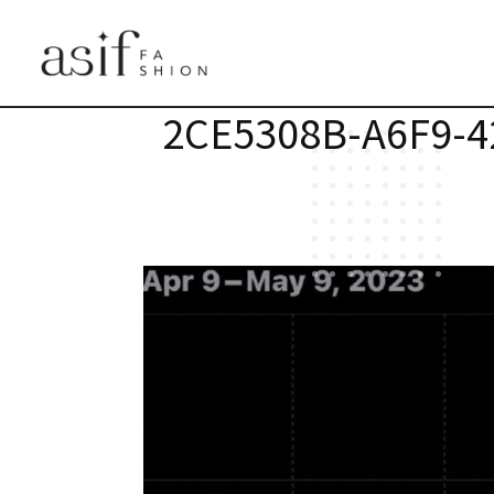
2CE5308B-A6F9-4