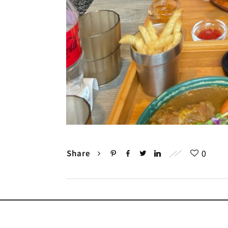
0
Share