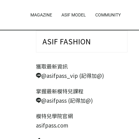
MAGAZINE
ASIF MODEL
COMMUNITY
ASIF FASHION
獲取最新資訊
@asifpass_vip (記得加@)
掌握最新模特兒課程
@asifpass (記得加@)
模特兒學院官網
asifpass.com