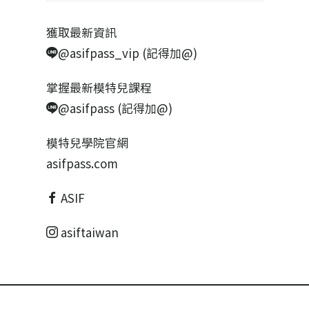
獲取最新資訊
@asifpass_vip (記得加@)
掌握最新模特兒課程
@asifpass (記得加@)
模特兒學院官網
asifpass.com
ASIF
asiftaiwan