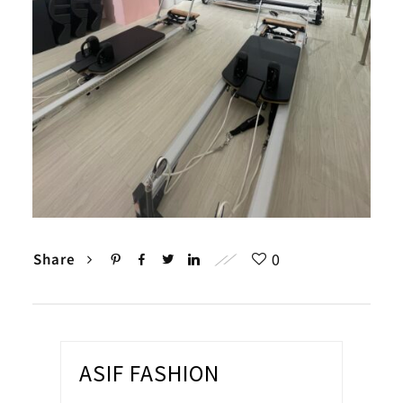
0
Share
ASIF FASHION