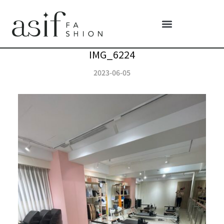
IMG_6224
2023-06-05