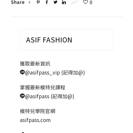
0
Share
ASIF FASHION
獲取最新資訊
@asifpass_vip (記得加@)
掌握最新模特兒課程
@asifpass (記得加@)
模特兒學院官網
asifpass.com