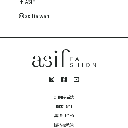
ASIF
asiftaiwan
訂閱時尚誌
關於我們
與我們合作
隱私權政策