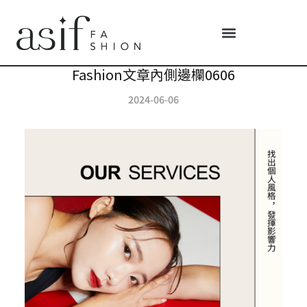
Fashion文章內側邊欄0606
2024-06-06