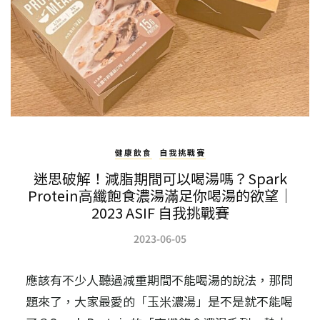
健康飲食
自我挑戰賽
迷思破解！減脂期間可以喝湯嗎？Spark
Protein高纖飽食濃湯滿足你喝湯的欲望｜
2023 ASIF 自我挑戰賽
2023-06-05
應該有不少人聽過減重期間不能喝湯的說法，那問
題來了，大家最愛的「玉米濃湯」是不是就不能喝