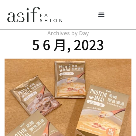
Archives by Day
5 6 月, 2023