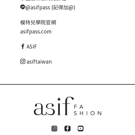
@asifpass (記得加@)
模特兒學院官網
asifpass.com
ASIF
asiftaiwan