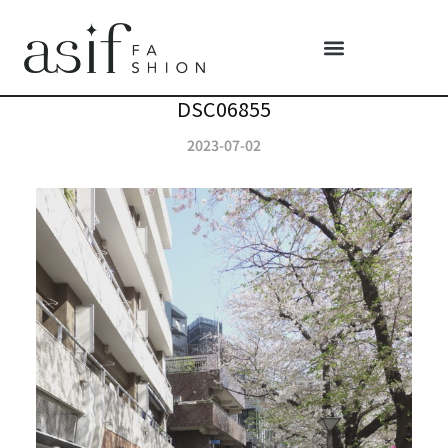
DSC06855
2023-07-02