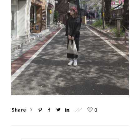
0
Share