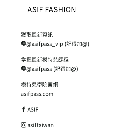
ASIF FASHION
獲取最新資訊
@asifpass_vip (記得加@)
掌握最新模特兒課程
@asifpass (記得加@)
模特兒學院官網
asifpass.com
ASIF
asiftaiwan