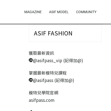
MAGAZINE
ASIF MODEL
COMMUNITY
ASIF FASHION
獲取最新資訊
@asifpass_vip (記得加@)
掌握最新模特兒課程
@asifpass (記得加@)
模特兒學院官網
asifpass.com