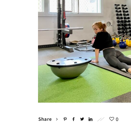
0
Share