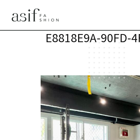
E8818E9A-90FD-4