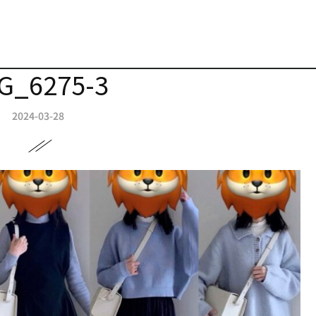
G_6275-3
2024-03-28