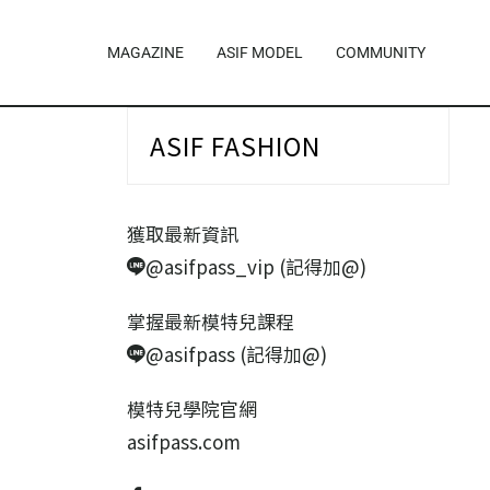
MAGAZINE
ASIF MODEL
COMMUNITY
ASIF FASHION
獲取最新資訊
@asifpass_vip (記得加@)
掌握最新模特兒課程
@asifpass (記得加@)
模特兒學院官網
asifpass.com