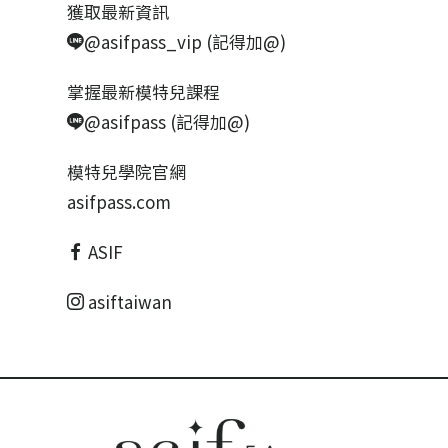
獲取最新資訊
@asifpass_vip (記得加@)
掌握最新模特兒課程
@asifpass (記得加@)
模特兒學院官網
asifpass.com
ASIF
asiftaiwan