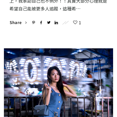
上，我承認自己也不例外！！其實大部分心理就是
希望自己能被更多人追蹤，這種希…
1
Share