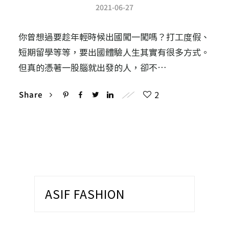
2021-06-27
你曾想過要趁年輕時候出國闖一闖嗎？打工度假、
短期留學等等，要出國體驗人生其實有很多方式。
但真的憑著一股腦就出發的人，卻不…
2
Share
ASIF FASHION