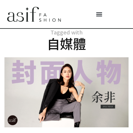
Tagged with
自媒體