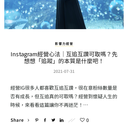
影響力經營
Instagram經營心法｜互追互讚可取嗎？先
想想「追蹤」的本質是什麼吧！
2021-07-31
經營IG很多人都喜歡互追互讚，很在意粉絲數量是
否有成長，但互追真的可取嗎？經營到懷疑人生的
時候，來看看這篇讓你不再迷茫！…
0
Share