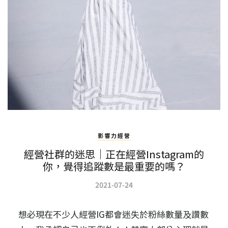
影響力經營
經營社群的迷思｜正在經營Instagram的
你，覺得追蹤數是最重要的嗎？
2021-07-24
想必現在不少人經營IG都會迷失於粉絲數量及讚數