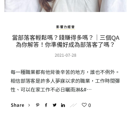
影響力經營
當部落客輕鬆嗎？錢賺得多嗎？｜三個QA
為你解答！你準備好成為部落客了嗎？
2021-07-28
每一種職業都有他背後辛苦的地方，誰也不例外。
相信部落客是許多人夢寐以求的職業，工作時間彈
性、可以在家工作不必日曬雨淋&#…
0
Share