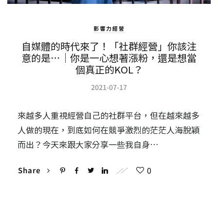
影響力經營
自媒體的時代來了！「社群經營」你該注
意的是⋯｜你是一心想著漲粉，還是想當
個真正的KOL？
2021-07-17
來越多人重視經營自己的社群平台，但在越來越多
人做的現在，到底如何在競爭激烈的茫茫人海脫穎
而出？今天來跟大家分享一些我自身…
0
Share