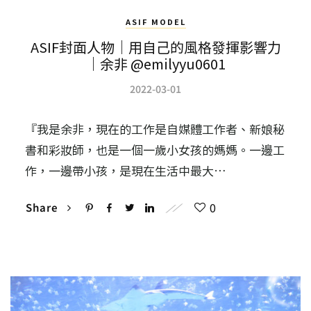
ASIF MODEL
ASIF封面人物｜用自己的風格發揮影響力
｜余非 @emilyyu0601
2022-03-01
『我是余非，現在的工作是自媒體工作者、新娘秘
書和彩妝師，也是一個一歲小女孩的媽媽。一邊工
作，一邊帶小孩，是現在生活中最大…
0
Share