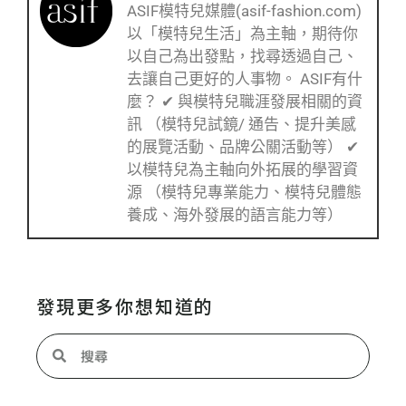
ASIF模特兒媒體(asif-fashion.com)
以「模特兒生活」為主軸，期待你
以自己為出發點，找尋透過自己、
去讓自己更好的人事物。 ASIF有什
麼？ ✔ 與模特兒職涯發展相關的資
訊 （模特兒試鏡/ 通告、提升美感
的展覽活動、品牌公關活動等） ✔
以模特兒為主軸向外拓展的學習資
源 （模特兒專業能力、模特兒體態
養成、海外發展的語言能力等）
發現更多你想知道的