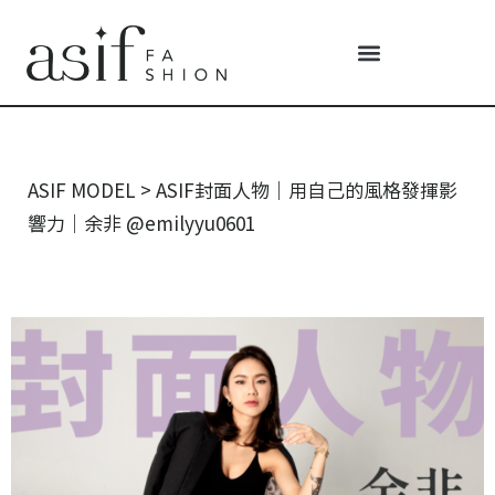
ASIF MODEL
>
ASIF封面人物｜用自己的風格發揮影
響力｜余非 @emilyyu0601