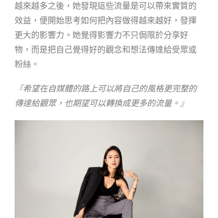
越來越多之後，她發現這些流量是可以帶來實質的
效益，便開始思考如何把內容做得越來越好，發揮
更大的影響力。她覺得影響力不只侷限於分享好
物，而是把自己覺得好的觀念和想法傳達給受眾或
粉絲。
『希望在自媒體的路上可以將自己的風格更完整的
傳達給觀眾，也期望可以轉換成更多的流量。』