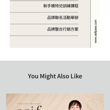
You Might Also Like