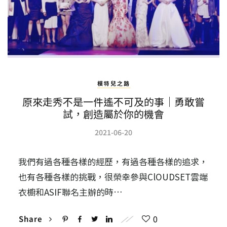
模特兒之路
原來走秀不是一件遙不可及的事｜勇敢嘗
試，創造屬於你的機會
2021-06-20
我們有過各種各樣的經歷，有過各種各樣的追求，
也有各種各樣的挑戰，很榮幸參與ClOUDSET雲端
衣櫥和ASIF聯名主辦的時…
0
Share