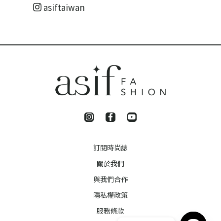
asiftaiwan
訂閱時尚誌
關於我們
與我們合作
隱私權政策
服務條款