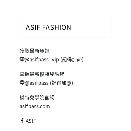
ASIF FASHION
獲取最新資訊
@asifpass_vip (記得加@)
掌握最新模特兒課程
@asifpass (記得加@)
模特兒學院官網
asifpass.com
ASIF