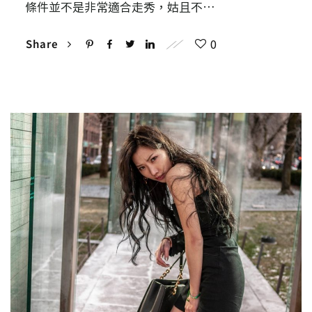
條件並不是非常適合走秀，姑且不…
0
Share