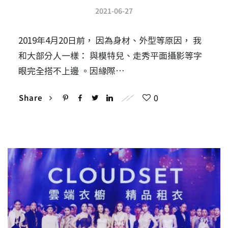
2021-06-27
2019年4月20日前， 因為身材、外型等原因， 我
和大部分人一樣： 與模特兒、走秀平面攝影等字
眼完全搭不上邊 。因緣際…
0
Share