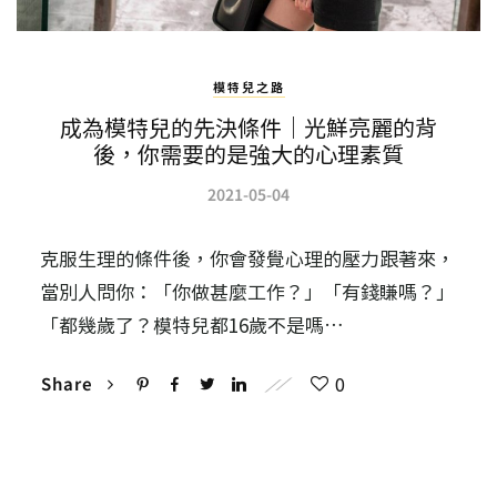
模特兒之路
成為模特兒的先決條件｜光鮮亮麗的背
後，你需要的是強大的心理素質
2021-05-04
克服生理的條件後，你會發覺心理的壓力跟著來，
當別人問你：「你做甚麼工作？」「有錢賺嗎？」
「都幾歲了？模特兒都16歲不是嗎…
0
Share