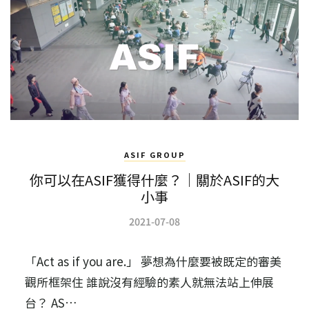
ASIF GROUP
你可以在ASIF獲得什麼？｜關於ASIF的大
小事
2021-07-08
「Act as if you are.」 夢想為什麼要被既定的審美
觀所框架住 誰說沒有經驗的素人就無法站上伸展
台？ AS…