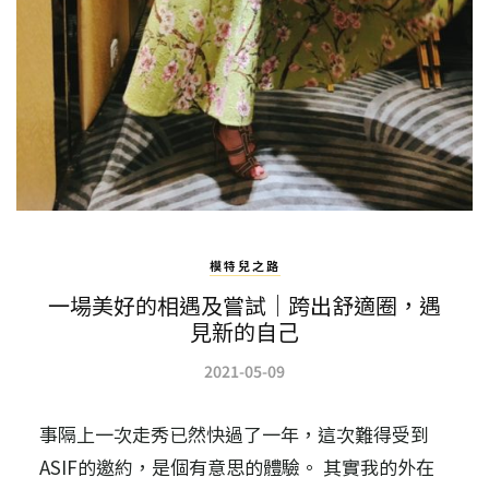
模特兒之路
一場美好的相遇及嘗試｜跨出舒適圈，遇
見新的自己
2021-05-09
事隔上一次走秀已然快過了一年，這次難得受到
ASIF的邀約，是個有意思的體驗。 其實我的外在