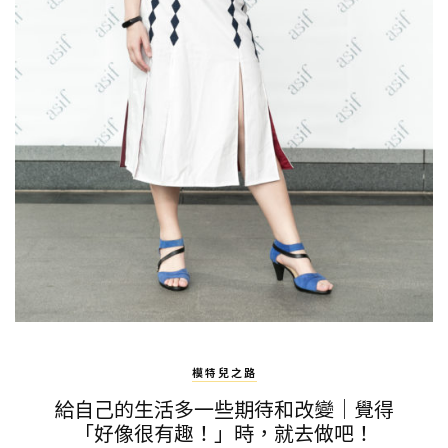
模特兒之路
給自己的生活多一些期待和改變｜覺得
「好像很有趣！」時，就去做吧！