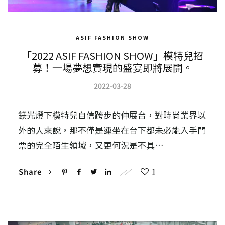
ASIF FASHION SHOW
「2022 ASIF FASHION SHOW」模特兒招
募！一場夢想實現的盛宴即將展開。
2022-03-28
鎂光燈下模特兒自信跨步的伸展台，對時尚業界以
外的人來說，那不僅是連坐在台下都未必能入手門
票的完全陌生領域，又更何況是不具…
1
Share