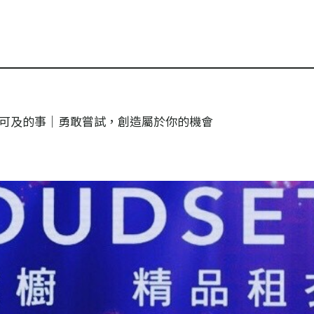
可及的事｜勇敢嘗試，創造屬於你的機會