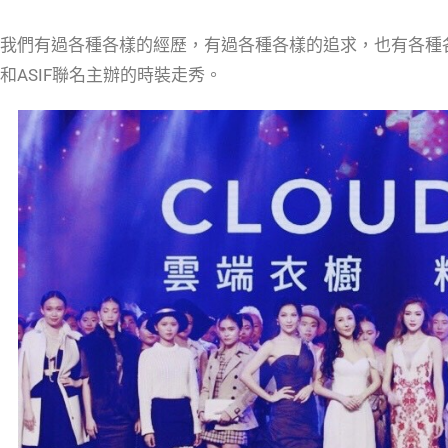
我們有過各種各樣的經歷，有過各種各樣的追求，也有各種各樣
和ASIF聯名主辦的時裝走秀。