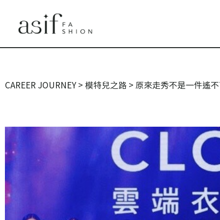
CAREER JOURNEY
>
模特兒之路
>
原來走秀不是一件遙不