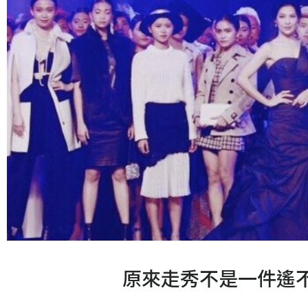
原來走秀不是一件遙