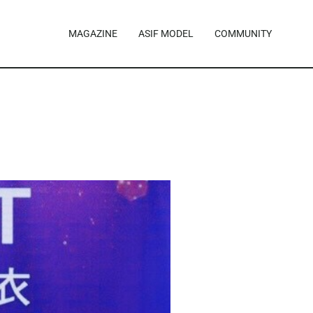
MAGAZINE
ASIF MODEL
COMMUNITY