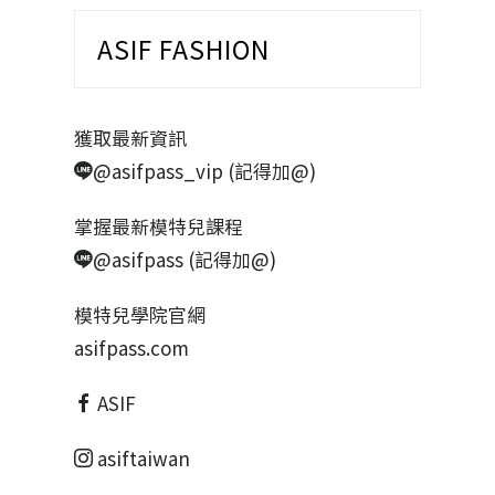
ASIF FASHION
獲取最新資訊
@asifpass_vip (記得加@)
掌握最新模特兒課程
@asifpass (記得加@)
模特兒學院官網
asifpass.com
ASIF
asiftaiwan