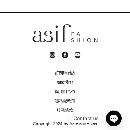
訂閱時尚誌
關於我們
與我們合作
隱私權政策
服務條款
Contact us
Copyright 2024 by ASIF FASHION
Open