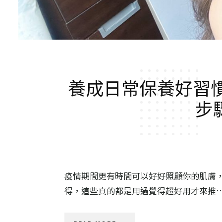
養成日常保養好習慣
步
疫情期間更有時間可以好好照顧你的肌膚
得，這些真的都是用過覺得超好用才來推