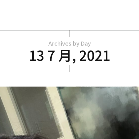
Archives by Day
13 7 月, 2021