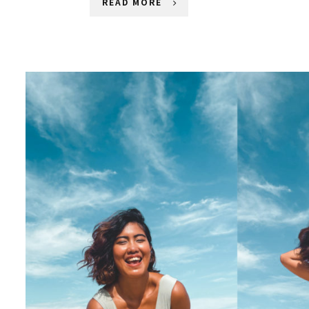
READ MORE