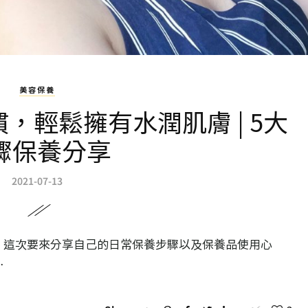
美容保養
，輕鬆擁有水潤肌膚 | 5大
驟保養分享
2021-07-13
，這次要來分享自己的日常保養步驟以及保養品使用心
…