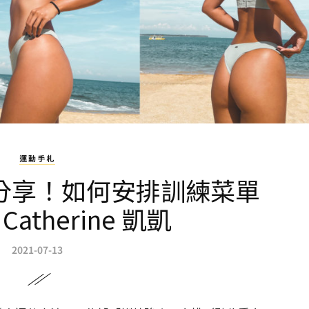
運動手札
L分享！如何安排訓練菜單
atherine 凱凱
2021-07-13