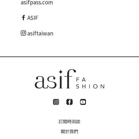
asifpass.com
ASIF
asiftaiwan
訂閱時尚誌
關於我們