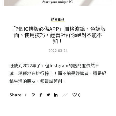
好物推推
「7個IG排版必備APP」風格濾鏡、色調版
面、使用技巧，經營社群你絕對不能不
知！
2022-03-24
既使到2022年了，但Instgram的熱門度依然不
滅，穩穩地在排行榜上！而不論是經營者，還是紀
錄生活的朋友，都嘗試著創…
0
Share