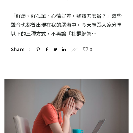
「好煩、好孤單、心情好差，我該怎麼辦？」這些
聲音也都曾出現在我的腦海中，今天想跟大家分享
以下的三種方式，不再讓「社群綁架…
0
Share