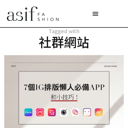
Tagged with
社群網站