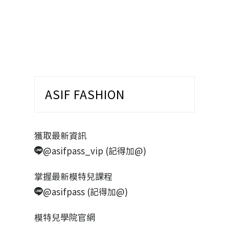
ASIF FASHION
獲取最新資訊
@asifpass_vip (記得加@)
掌握最新模特兒課程
@asifpass (記得加@)
模特兒學院官網