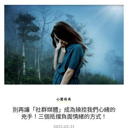
心靈成長
別再讓「社群媒體」成為操控我們心緒的
兇手！三個抵擋負面情緒的方式！
2022-02-21