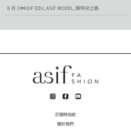
6 月 19
ASIF EDU
,
ASIF MODEL
,
模特兒之路
訂閱時尚誌
關於我們