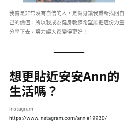
我曾是非常沒有自信的人，是健身讓我重新找回自
己的價值，所以我成為健身教練希望能把這份力量
分享下去，努力讓大家變得更好！
想更貼近安安Ann的
生活嗎？
Instagram｜
https://www.instagram.com/annie19930/