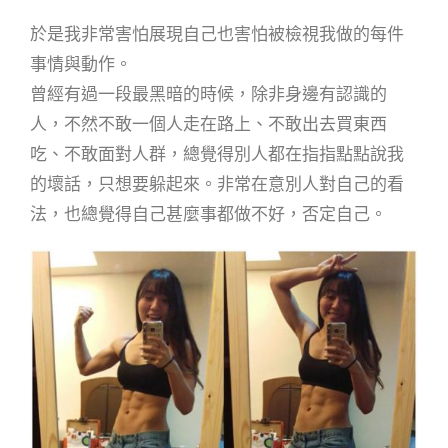
於是我非常害怕展現自己也害怕被檢視我做的每件
事情與動作。
曾經有過一段最黑暗的時候，
除非身邊有認識的
人，不然不敢一個人走在路上、不敢出去買東西
吃、不敢面對人群，總覺得別人都在指指點點說我
的壞話，只想要躲起來。非常在意別人對自己的看
法，也總覺得自己甚麼事都做不好，否定自己。