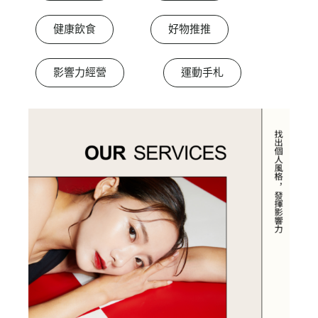
健康飲食
好物推推
影響力經營
運動手札