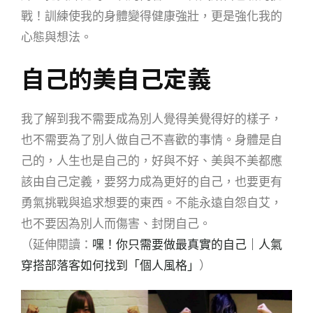
戰！訓練使我的身體變得健康強壯，更是強化我的
心態與想法。
自己的美自己定義
我了解到我不需要成為別人覺得美覺得好的樣子，
也不需要為了別人做自己不喜歡的事情。身體是自
己的，人生也是自己的，
好與不好、美與不美都應
該由自己定義，
要努力成為更好的自己，也要更有
勇氣挑戰與追求想要的東西。不能永遠自怨自艾，
也不要因為別人而傷害、封閉自己。
（延伸閱讀：
嘿！你只需要做最真實的自己｜人氣
穿搭部落客如何找到「個人風格」
）