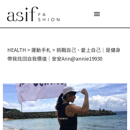
HEALTH
>
運動手札
>
挑戰自己、愛上自己｜是健身
帶我找回自我價值｜安安Ann@annie19930