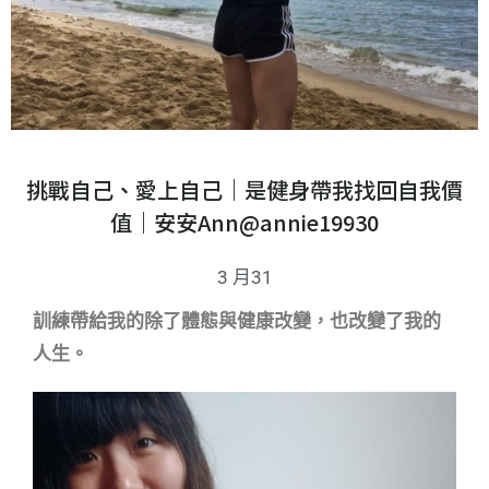
挑戰自己、愛上自己｜是健身帶我找回自我價
值｜安安Ann@annie19930
3 月31
訓練帶給我的除了體態與健康改變，也改變了我的
人生。