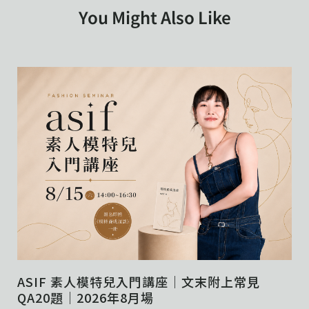
You Might Also Like
ASIF 素人模特兒入門講座｜文末附上常見
QA20題｜2026年8月場