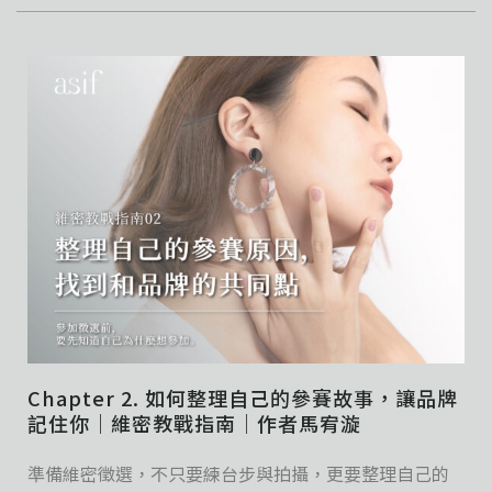
Chapter 2. 如何整理自己的參賽故事，讓品牌
記住你｜維密教戰指南｜作者馬宥漩
準備維密徵選，不只要練台步與拍攝，更要整理自己的