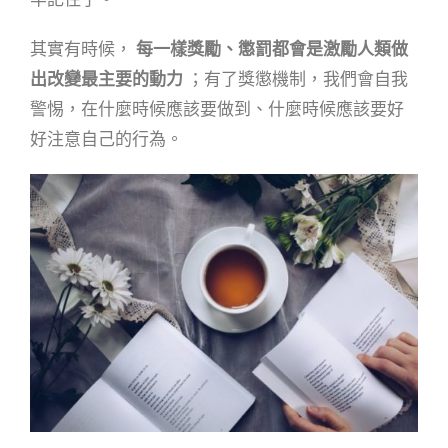
其實有時候，
每一樣獎勵、懲罰都會是激勵人類做
出改變最主要的動力
；有了獎懲機制，我們會自我
警惕，在什麼時候應該要做到、什麼時候應該要好
好注意自己的行為。