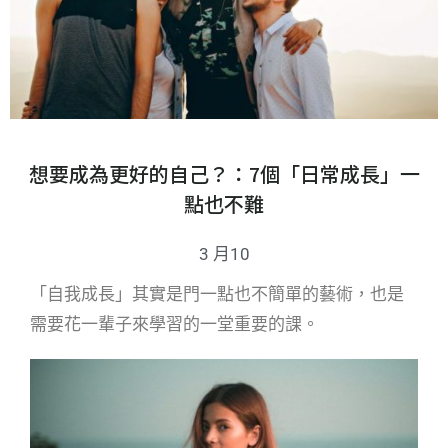
想要成為更好的自己？：7個「日常成長」一
點也不難
3 月10
「自我成長」其實是門一點也不簡單的藝術，也是
需要花一輩子來學習的一堂重要的課。