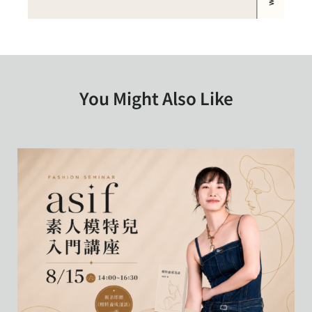
You Might Also Like