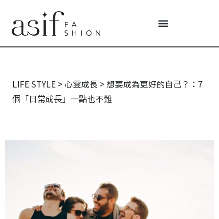
LIFE STYLE
>
心靈成長
>
想要成為更好的自己？：7
個「日常成長」一點也不難