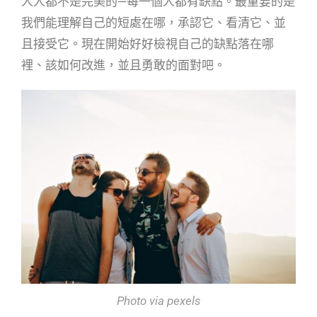
人人都不是完美的—每一個人都有缺點。最重要的是
我們能理解自己的短處在哪，承認它、看清它、並
且接受它。現在開始好好檢視自己的缺點落在哪
裡、該如何改進，並且勇敢的面對吧。
Photo via pexels