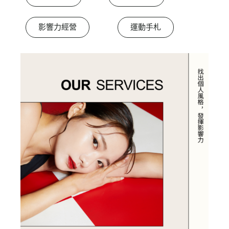
影響力經營
運動手札