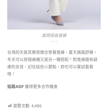
直筒挺版寬褲
台灣的天氣其實很適合穿著寬褲，夏天通風舒適，
冬天可以搭個褲襪又是另一種搭配！對寬褲還有疑
慮的女孩，記住這些小要點，妳也可以嘗試看看
唷！
追蹤
ASIF
獲得更多合作機會
瀏覽次數:
4,486