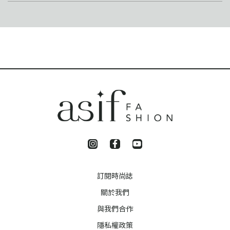
訂閱時尚誌
關於我們
與我們合作
隱私權政策