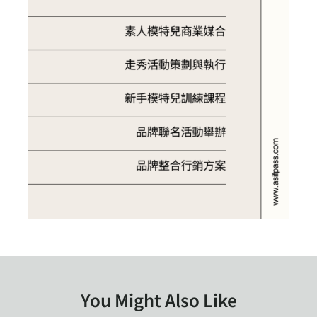
You Might Also Like