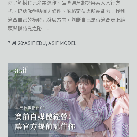
你了解模特兒產業運作、品牌選角趨勢與素人入行方
式，協助你盤點個人條件、風格定位與所需能力，找到
適合自己的模特兒發展方向，判斷自己是否適合走上鏡
頭與模特兒之路。...
7 月 20
ASIF EDU
,
ASIF MODEL