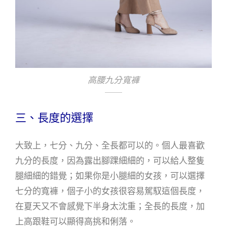
高腰九分寬褲
三、長度的選擇
大致上，七分、九分、全長都可以的。個人最喜歡
九分的長度，因為露出腳踝細細的，可以給人整隻
腿細細的錯覺；如果你是小腿細的女孩，可以選擇
七分的寬褲，個子小的女孩很容易駕馭這個長度，
在夏天又不會感覺下半身太沈重；全長的長度，加
上高跟鞋可以顯得高挑和俐落。