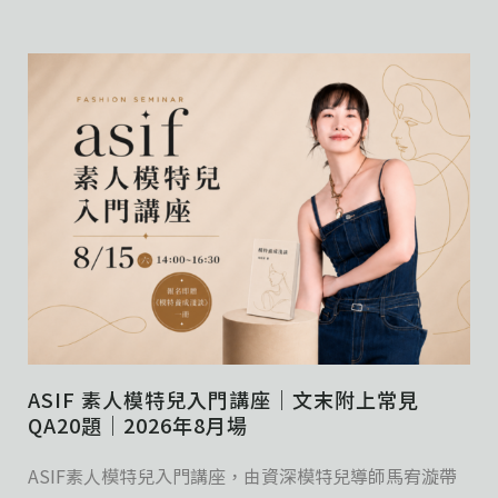
ASIF 素人模特兒入門講座｜文末附上常見
QA20題｜2026年8月場
ASIF素人模特兒入門講座，由資深模特兒導師馬宥漩帶