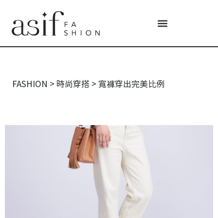
FASHION
>
時尚穿搭
>
寬褲穿出完美比例