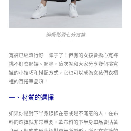
綁帶鬆緊七分寬褲
寬褲已經流行好一陣子了！但有的女孩會擔心寬褲
挑不好會顯矮、顯胖，這次就和大家分享幾個挑寬
褲的小技巧和搭配方式，它也可以成為女孩們衣櫃
裡的百搭單品唷！
一、材質的選擇
如果你是對下半身線條在意或是不滿意的人，在布
料的選擇就非常重要，軟布料的下半身單品會貼著