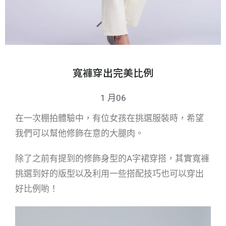
寬褲穿出完美比例
1 月06
在一次棚拍體驗中，有位女孩在挑選服裝時，希望
我們可以幫他修飾在意的大腿肉。
除了之前有提到的修飾身型的A字裙穿搭，其實寬褲
挑選到好的版型以及利用一些搭配技巧也可以穿出
好比例喲！