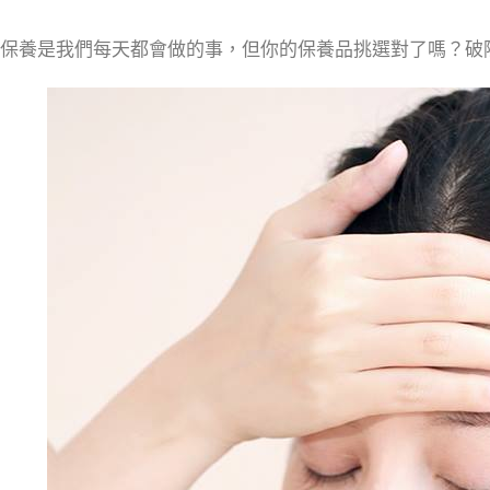
保養是我們每天都會做的事，但你的保養品挑選對了嗎？破