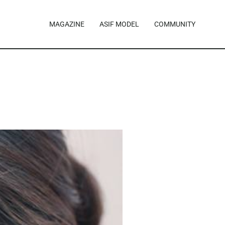
MAGAZINE
ASIF MODEL
COMMUNITY