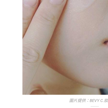
圖片提供：BEVY C.