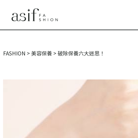
FASHION
>
美容保養
>
破除保養六大迷思！