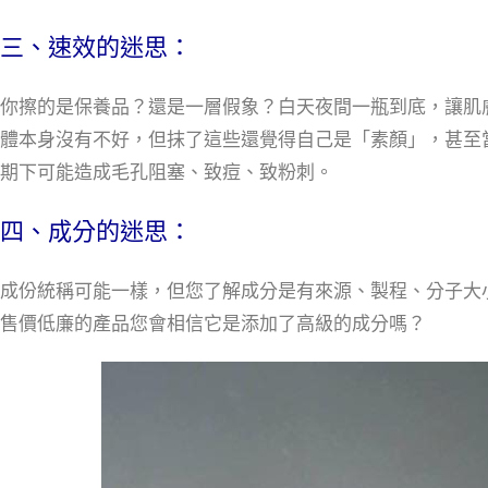
三、速效的迷思：
你擦的是保養品？還是一層假象？白天夜間一瓶到底，讓肌
體本身沒有不好，但抹了這些還覺得自己是「素顏」，甚至
期下可能造成毛孔阻塞、致痘、致粉刺。
四、成分的迷思：
成份統稱可能一樣，但您了解成分是有來源、製程、分子大
售價低廉的產品您會相信它是添加了高級的成分嗎？