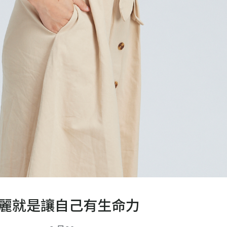
麗就是讓自己有生命力