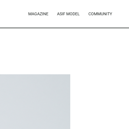
MAGAZINE
ASIF MODEL
COMMUNITY