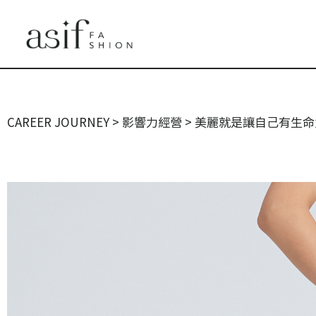
CAREER JOURNEY
>
影響力經營
>
美麗就是讓自己有生命