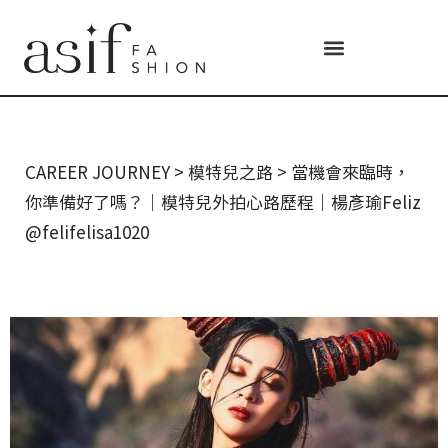
CAREER JOURNEY
>
模特兒之路
>
當機會來臨時，
你準備好了嗎？｜模特兒外拍心路歷程｜楊彥瑜Feliz
@felifelisa1020