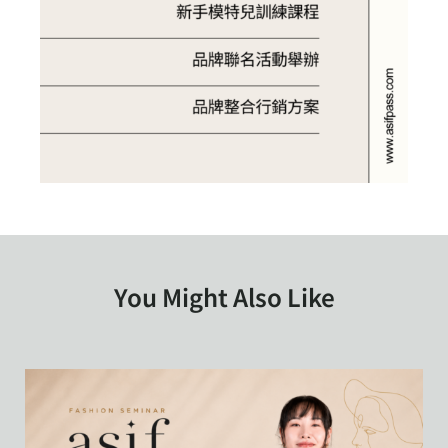
You Might Also Like