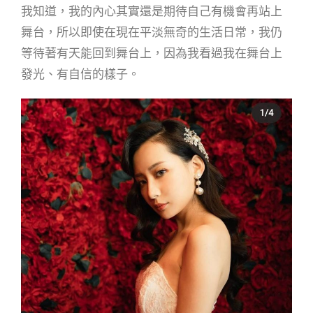
我知道，我的內心其實還是期待自己有機會再站上
舞台，所以即使在現在平淡無奇的生活日常，我仍
等待著有天能回到舞台上，因為我看過我在舞台上
發光、有自信的樣子。