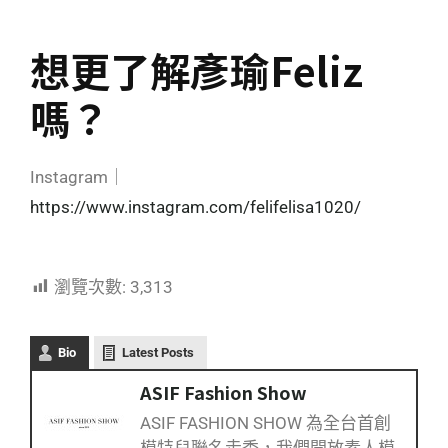
想更了解彥瑜Feliz
嗎？
Instagram｜
https://www.instagram.com/felifelisa1020/
瀏覽次數:
3,313
Bio
Latest Posts
ASIF Fashion Show
ASIF FASHION SHOW 為全台首創
模特兒聯名走秀，我們開放素人模