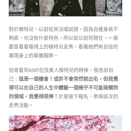
對於模特兒，以前從來沒嚐試過，因為自覺身高不
夠高，也沒有什麼特色，所以從以前到現在，一直
都是看著電視上的模特兒走秀，看著她們有自信的
展現身上的華麗服飾。
但是看到ASIF在找素人模特兒的時候，我告訴自
己：
這是一個機會！或許不會突然就出名，但我覺
得可以在自己的人生中體驗一個幾乎不可能碰觸到
的領域，我覺得很棒！
於是按下報名，參與這次的
走秀活動。