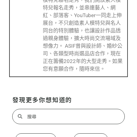
特兒報名走秀，並串連藝人、網
紅、部落客、YouTuber一同走上伸
展台，不只創造素人模特兒與名人
同台的特別體驗，也讓設計作品透
過親身體驗，擴大時尚交流場域及
想像力。 ASIF曾與設計師、婚紗公
司、各類型時尚選品店合作，現在
正在籌備2022年的大型走秀。如果
您有意願合作，隨時來信。
發現更多你想知道的