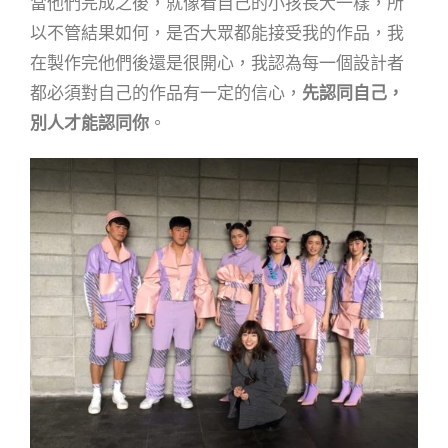
當他們完成之後，就像看自己的小孩長大一樣，所
以不管結果如何，是否大眾都能接受我的作品，我
在製作完他們後還是很開心，我認為每一個設計者
都必須對自己的作品有一定的信心，
先認同自己，
別人才能認同你
。