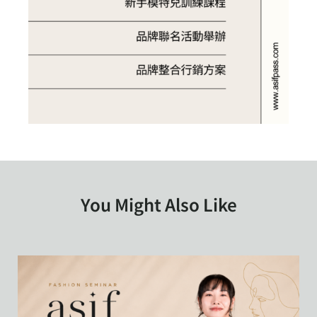
You Might Also Like