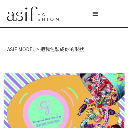
ASIF MODEL
>
把我包裝成你的形狀