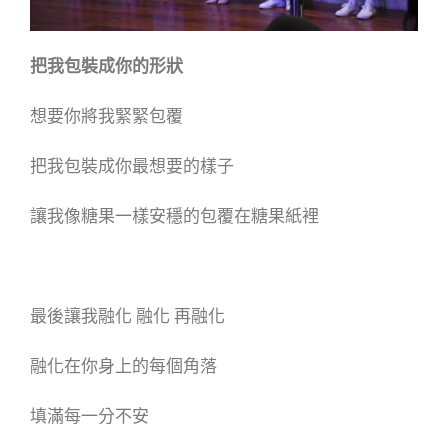
把我包裝成你的形狀
想要你將我緊緊包覆
把我包裝成你最想要的樣子
讓我像糖果一樣安穩的包覆在糖果紙裡
最後讓我融化 融化 再融化
融化在你身上的每個角落
填滿每一分不安