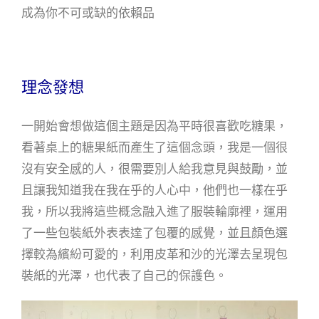
成為你不可或缺的依賴品
理念發想
一開始會想做這個主題是因為平時很喜歡吃糖果，
看著桌上的糖果紙而產生了這個念頭，我是一個很
沒有安全感的人，很需要別人給我意見與鼓勵，並
且讓我知道我在我在乎的人心中，他們也一樣在乎
我，所以我將這些概念融入進了服裝輪廓裡，運用
了一些包裝紙外表表達了包覆的感覺，並且顏色選
擇較為繽紛可愛的，利用皮革和沙的光澤去呈現包
裝紙的光澤，也代表了自己的保護色。