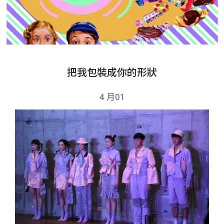
把我包裝成你的形狀
4 月01