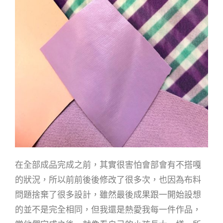
在全部成品完成之前，其實很害怕會部會有不搭嘎
的狀況，所以前前後後修改了很多次，也因為布料
問題捨棄了很多設計，雖然最後成果跟一開始設想
的並不是完全相同，但我還是熱愛我每一件作品，