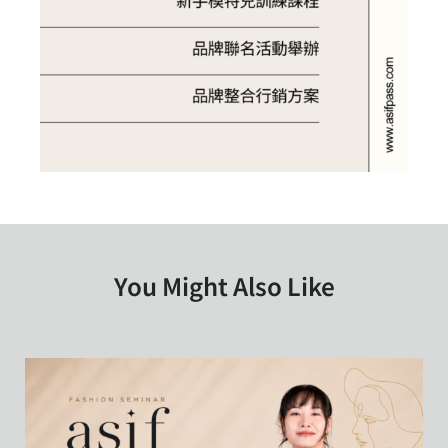
You Might Also Like