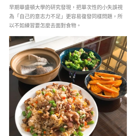
早期華盛頓大學的研究發現，把單次性的小失誤視
為「自己的意志力不足」更容易復發同樣問題，所
以不如練習要
怎麼去面對食物。