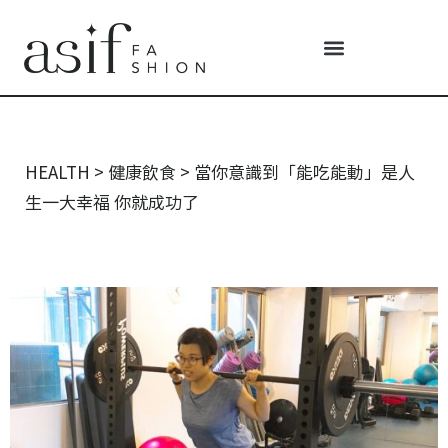
HEALTH
>
健康飲食
>
當你意識到「能吃能動」是人
生一大幸福 你就成功了