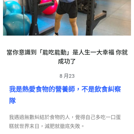
當你意識到「能吃能動」是人生一大幸福 你就
成功了
8 月23
我是熱愛食物的營養師，不是飲食糾察
隊
我遇過無數糾結於食物的人，覺得自己多吃一口蛋
糕就世界末日，減肥就徹底失敗。