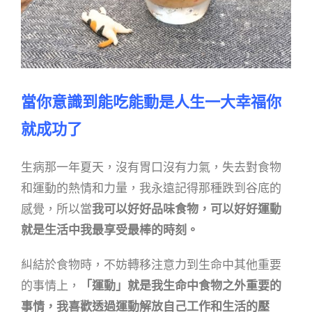
當你意識到能吃能動是人生一大幸福你
就成功了
生病那一年夏天，沒有胃口沒有力氣，失去對食物
和運動的熱情和力量，我永遠記得那種跌到谷底的
感覺，所以當
我可以好好品味食物，可以好好運動
就是生活中我最享受最棒的時刻。
糾結於食物時，不妨轉移注意力到生命中其他重要
的事情上，
「運動」就是我生命中食物之外重要的
事情，我喜歡
透過運動解放自己工作和生活的壓