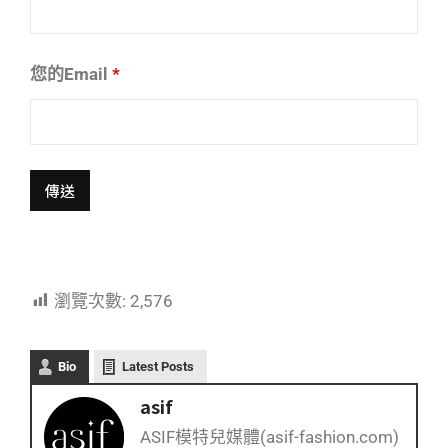
您的Email
*
瀏覽次數:
2,576
Bio
Latest Posts
asif
ASIF模特兒媒體(asif-fashion.com)