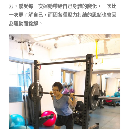
力，感受每一次運動帶給自己身體的變化，一次比
一次更了解自己，而因各種壓
力打結的思緒也會因
為運動而鬆解。