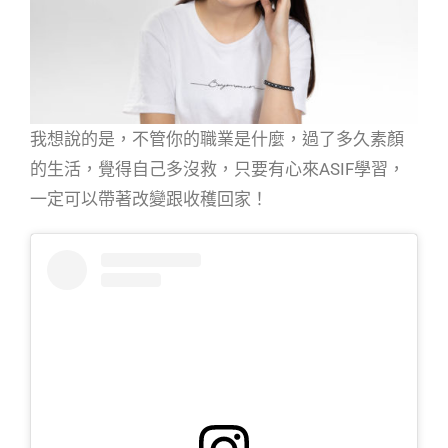
我想說的是，不管你的職業是什麼，過了多久素顏
的生活，覺得自己多沒救，只要有心來ASIF學習，
一定可以帶著改變跟收穫回家！