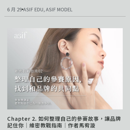
6 月 29
ASIF EDU
,
ASIF MODEL
Chapter 2. 如何整理自己的參賽故事，讓品牌
記住你｜維密教戰指南｜作者馬宥漩