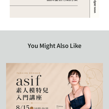
You Might Also Like