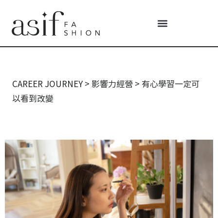
CAREER JOURNEY
>
影響力經營
>
有心學習一定可
以看到改變