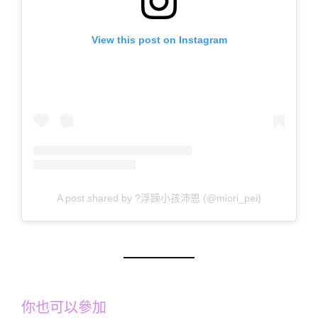
View this post on Instagram
A post shared by ?浮躁小孩沛恩 (@miori_pei)
你也可以參加