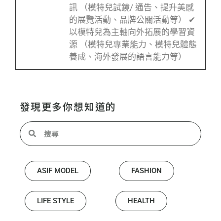
訊 （模特兒試鏡/ 通告、提升美感
的展覽活動、品牌公關活動等） ✔
以模特兒為主軸向外拓展的學習資
源 （模特兒專業能力、模特兒體態
養成、海外發展的語言能力等）
發現更多你想知道的
ASIF MODEL
FASHION
LIFE STYLE
HEALTH