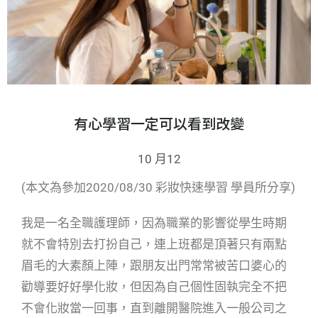
有心學習一定可以看到改變
10 月12
(本文為參加2020/08/30 彩妝快速學習 學員所分享)
我是一名全職護理師，因為職業的影響從學生時期
就不會特別去打扮自己，連上班都是頂著只有兩點
眉毛的大素顏上陣，跟朋友出門常常被苦口婆心的
勸導要好好學化妝，但因為自己個性固執完全不把
不會化妝當一回事，直到離開醫院進入一般公司之