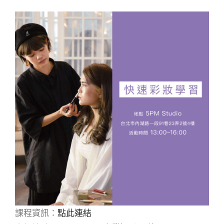
課程資訊：
點此連結