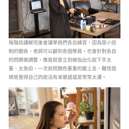
每階段講解完後會讓學員們各自練習，因為是小班
制的關係，老師可以顧到各個學員，也會針對各自
的問題做調整，像我就是立刻被指出化妝下手太
重、太急迫，一次就把顏色重重的壓上去，難怪我
總是覺得自己的妝沒有漸層感或是常常太濃。