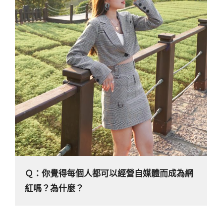
Ｑ：你覺得每個人都可以經營自媒體而成為網
紅嗎？為什麼？