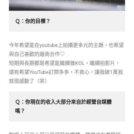
Ｑ：
你的目標？
今年希望能在youtube上拍攝更多元的主題，也希望
與自己喜歡的廠商合作♡
短期與長期都是希望能繼續做KOL，繼續拍影片，
還有希望YouTube訂閱多多，不貪心，讓我破1萬我
就很感動了（笑）
Ｑ：
你現在的收入大部分來自於經營自媒體
嗎？