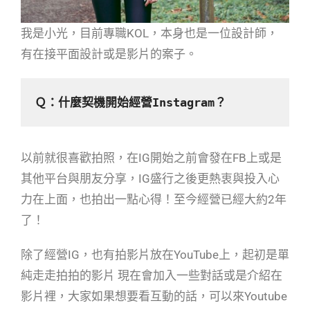
我是小光，目前專職KOL，本身也是一位設計師，
有在接平面設計或是影片的案子。
Ｑ：什麼契機開始經營Instagram？
以前就很喜歡拍照，在IG開始之前會發在FB上或是
其他平台與朋友分享，IG盛行之後更熱衷與投入心
力在上面，也拍出一點心得！至今經營已經大約2年
了！
除了經營IG，也有拍影片放在YouTube上，起初是單
純走走拍拍的影片 現在會加入一些對話或是介紹在
影片裡，大家如果想要看互動的話，可以來Youtube