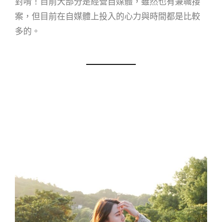
對唷！目前大部分是經營自媒體，雖然也有兼職接
案，但目前在自媒體上投入的心力與時間都是比較
多的。