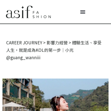
CAREER JOURNEY
>
影響力經營
>
體驗生活、享受
人生，就是成為KOL的第一步｜小光
@guang_wanniii