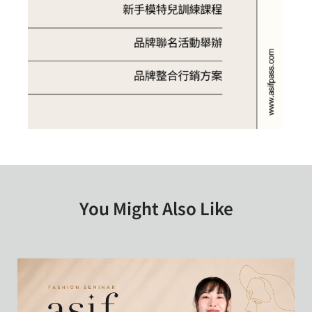
You Might Also Like