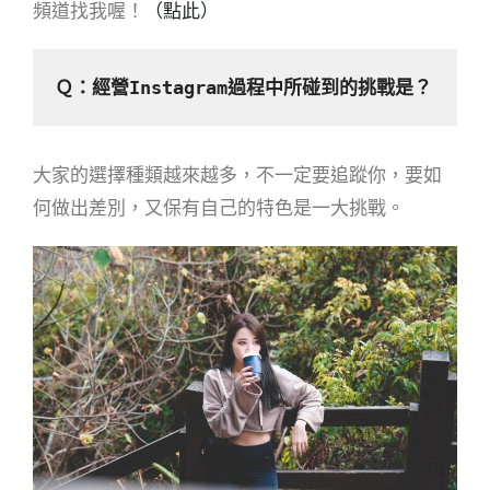
頻道找我喔！
（點此）
Ｑ：經營
Instagram過程中所
碰到的挑戰是？
大家的選擇種類越來越多，不一定要追蹤你，要如
何做出差別，又保有自己的特色是一大挑戰。