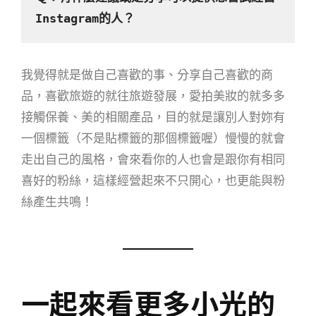
Instagram的人？
我覺得就是做自己喜歡的事、分享自己喜歡的商
品，喜歡旅遊的就往旅遊發展，愛拍美妝的就多多
接觸保養、美的相關產品，目的就是讓別人對妳有
一個標籤（不是貼標籤的那個標籤喔）慢慢的就會
走出自己的風格，會來看你的人也會是跟你有相同
喜好的粉絲，這樣經營起來不只開心，也更能與粉
絲產生共鳴！
一起來看更多小光的