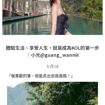
體驗生活、享受人生，就是成為KOL的第一步
｜小光@guang_wanniii
5 月18
「做喜歡的事，就能走出自我風格！」