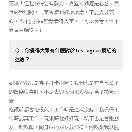
可以！但我覺得要有毅力，與堅持到底是心態，而
且經營期間，一定會聽到好壞壞話，不能太玻璃
心，也不要把這些話看得太重，「可以參考，但不
要盲目聽從。」
Ｑ：你覺得大眾有什麼對於
Instagram
網紅的
迷思？
到哪裡都只是為了打卡拍照：我們也是有自己私下
的娛樂與喜好，不是去的每個地方都是為了拍照而
去。
吃飯前都會拍很久：工作時是這樣沒錯，我覺得工
作時認真工作、玩樂時就好好玩，私下也是會跟朋
友一起吃飯，問身邊的朋友就知道，約吃飯我就隨