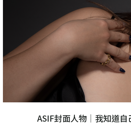
ASIF封面人物｜我知道