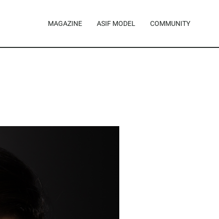
MAGAZINE
ASIF MODEL
COMMUNITY