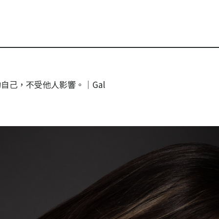
自己，不受他人影響。｜Gal