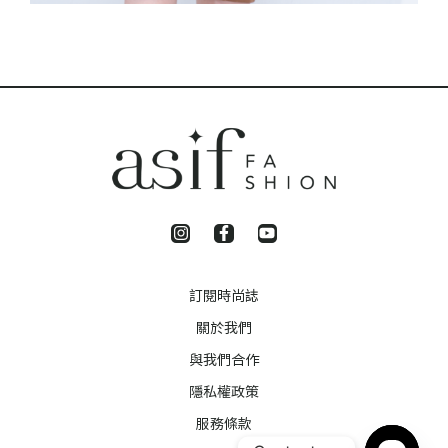
訂閱時尚誌
關於我們
與我們合作
隱私權政策
服務條款