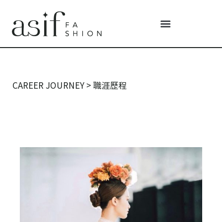
CAREER JOURNEY
>
職涯歷程