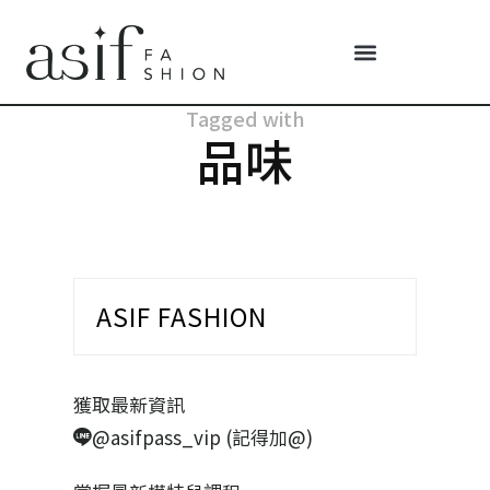
Tagged with
品味
ASIF FASHION
獲取最新資訊
@asifpass_vip (記得加@)