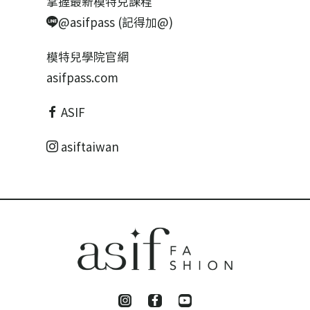
掌握最新模特兒課程
@asifpass (記得加@)
模特兒學院官網
asifpass.com
ASIF
asiftaiwan