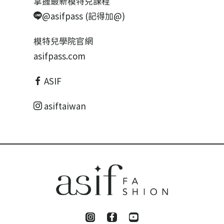
掌握最新模特兒課程
@asifpass (記得加@)
模特兒學院官網
asifpass.com
ASIF
asiftaiwan