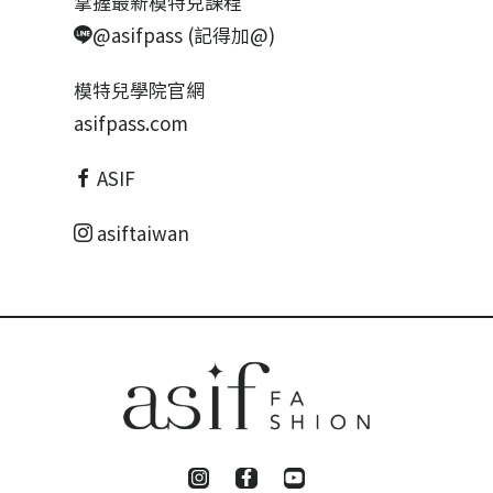
掌握最新模特兒課程
@asifpass (記得加@)
模特兒學院官網
asifpass.com
ASIF
asiftaiwan