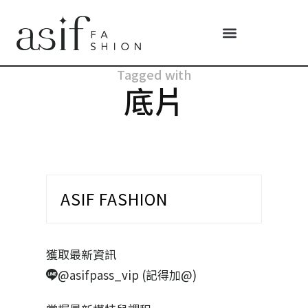
Tagged with
底片
ASIF FASHION
獲取最新資訊
@asifpass_vip (記得加@)