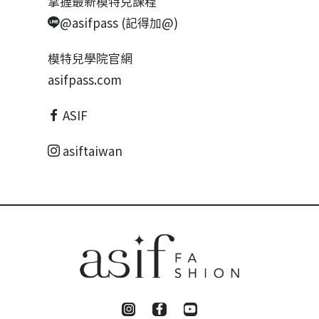
掌握最新模特兒課程
@asifpass (記得加@)
模特兒學院官網
asifpass.com
ASIF
asiftaiwan