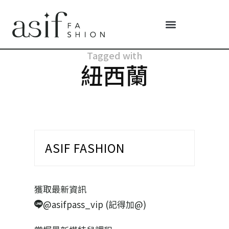
Tagged with
紐西蘭
ASIF FASHION
獲取最新資訊
@asifpass_vip (記得加@)