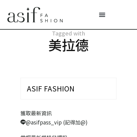
Tagged with
美拉德
ASIF FASHION
獲取最新資訊
@asifpass_vip (記得加@)