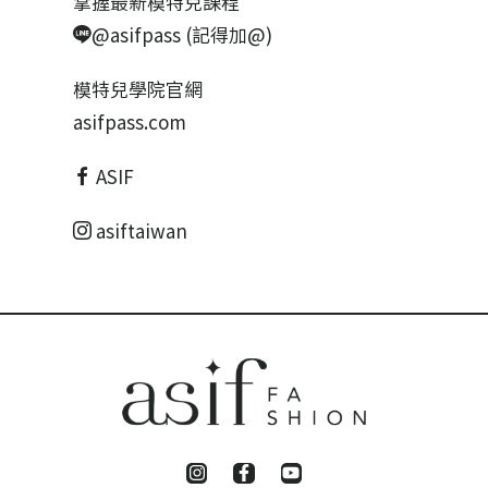
掌握最新模特兒課程
@asifpass (記得加@)
模特兒學院官網
asifpass.com
ASIF
asiftaiwan