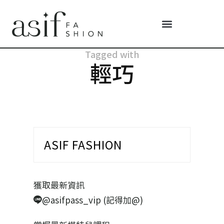
Tagged with
輕巧
ASIF FASHION
獲取最新資訊
@asifpass_vip (記得加@)