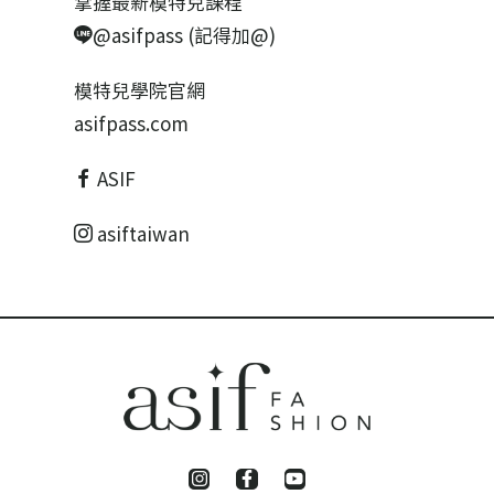
掌握最新模特兒課程
@asifpass (記得加@)
模特兒學院官網
asifpass.com
ASIF
asiftaiwan